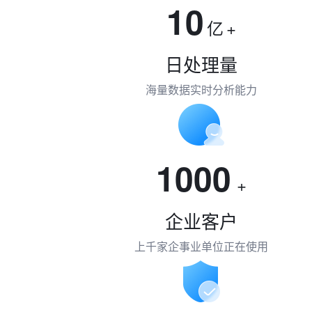
10
亿
+
日处理量
海量数据实时分析能力
1000
+
企业客户
上千家企事业单位正在使用