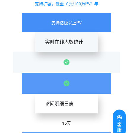
支持扩容，低至10元/100万PV/1年
支持亿级以上PV
实时在线人数统计
访问明细日志
15天
客
服