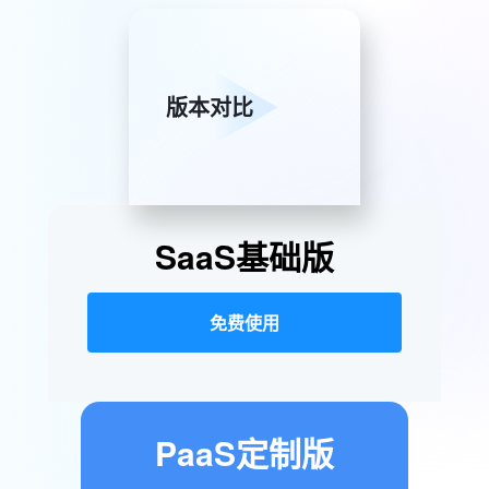
版本对比
SaaS基础版
免费使用
PaaS定制版