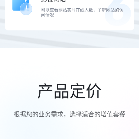
可以查看网站实时在线人数，了解网站的访
问情况
产品定价
根据您的业务需求，选择适合的增值套餐