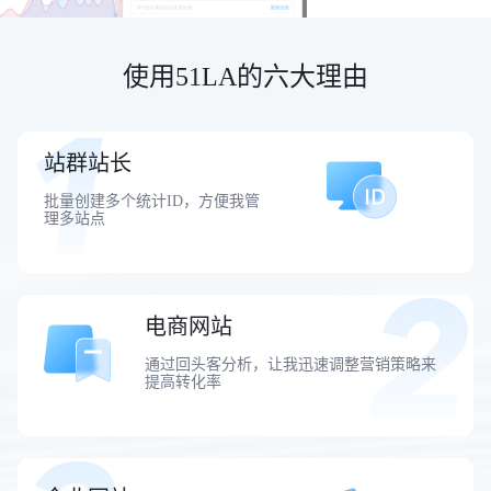
使用51LA的六大理由
站群站长
批量创建多个统计ID，方便我管
理多站点
电商网站
通过回头客分析，让我迅速调整营销策略来
提高转化率