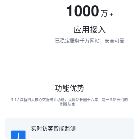
1000
万
+
应用接入
已稳定服务千万网站，安全可靠
功能优势
51LA具备四大核心数据统计功能，风靡站长圈十六年，是一众站长们的
制胜法宝！
实时访客智能监测