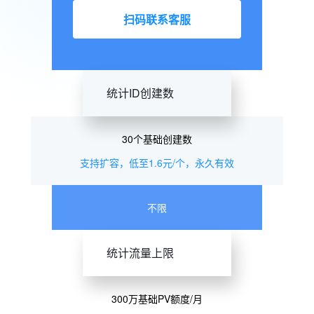
扫码联系客服
统计ID创建数
30个基础创建数
支持扩容，低至1.6元/个，永久有效
不限
统计流量上限
300万基础PV额度/月