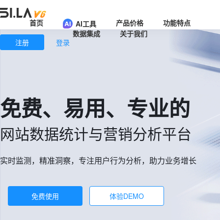
首页
产品价格
功能特点
AI工具
数据集成
关于我们
注册
登录
免费、易用、专业的
网站数据统计与营销分析平台
实时监测，精准洞察，专注用户行为分析，助力业务增长
免费使用
体验DEMO