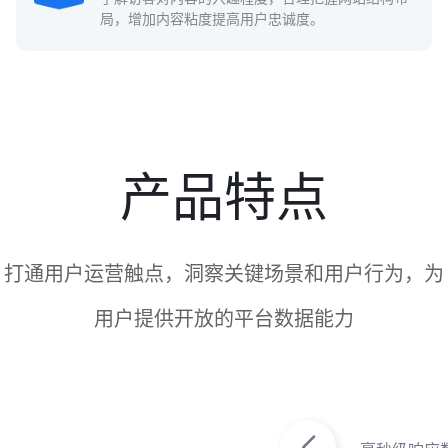
局，增加内容粘度提高用户忠诚度。
产品特点
打通用户运营触点，洞察关键场景和用户行为，为
用户提供开放的平台数据能力