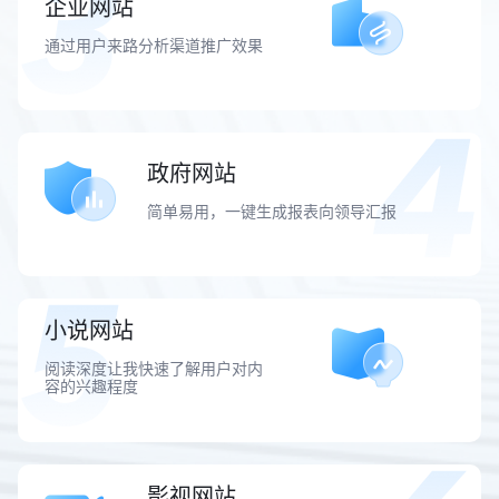
企业网站
通过用户来路分析渠道推广效果
政府网站
简单易用，一键生成报表向领导汇报
小说网站
阅读深度让我快速了解用户对内
容的兴趣程度
影视网站