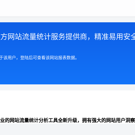
第三方网站流量统计服务提供商，精准易用安
属于该用户，登陆后可查看该网站报表数据。
业的网站流量统计分析工具全新升级，拥有强大的网站用户洞察
准全面的来路统计分析、数据报表可视化、网站分析能力，助力