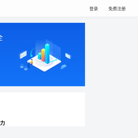
登录
免费注册
全
力
网站持续增长