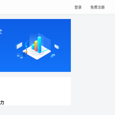
登录
免费注册
全
力
网站持续增长