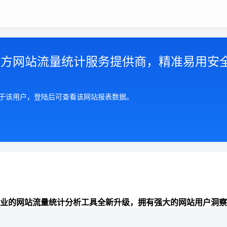
第三方网站流量统计服务提供商，精准易用安
属于该用户，登陆后可查看该网站报表数据。
业的网站流量统计分析工具全新升级，拥有强大的网站用户洞察
准全面的来路统计分析、数据报表可视化、网站分析能力，助力