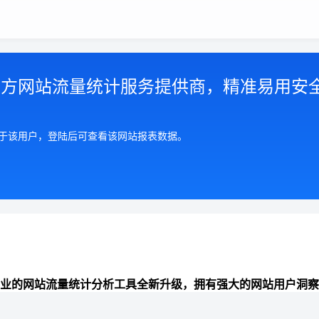
第三方网站流量统计服务提供商，精准易用安
属于该用户，登陆后可查看该网站报表数据。
业的网站流量统计分析工具全新升级，拥有强大的网站用户洞察
准全面的来路统计分析、数据报表可视化、网站分析能力，助力