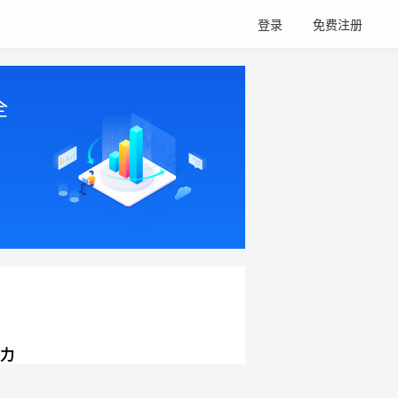
登录
免费注册
全
力
网站持续增长