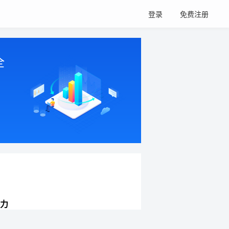
登录
免费注册
全
力
网站持续增长