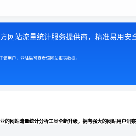
第三方网站流量统计服务提供商，精准易用安
属于该用户，登陆后可查看该网站报表数据。
业的网站流量统计分析工具全新升级，拥有强大的网站用户洞察
准全面的来路统计分析、数据报表可视化、网站分析能力，助力