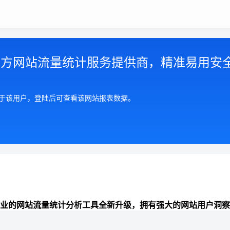
第三方网站流量统计服务提供商，精准易用安
属于该用户，登陆后可查看该网站报表数据。
业的网站流量统计分析工具全新升级，拥有强大的网站用户洞察
准全面的来路统计分析、数据报表可视化、网站分析能力，助力