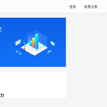
登录
免费注册
全
力
网站持续增长