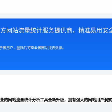
第三方网站流量统计服务提供商，精准易用安
属于该用户，登陆后可查看该网站报表数据。
业的网站流量统计分析工具全新升级，拥有强大的网站用户洞察
准全面的来路统计分析、数据报表可视化、网站分析能力，助力