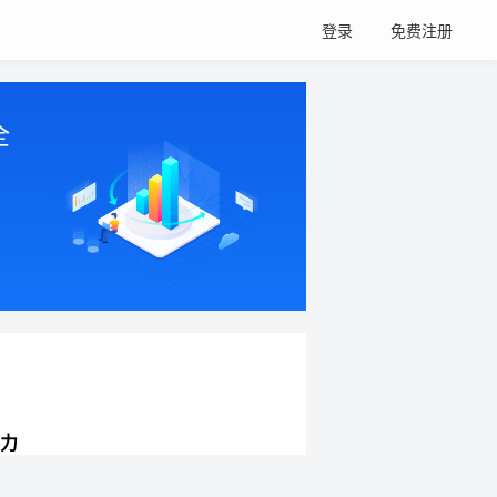
登录
免费注册
全
力
网站持续增长