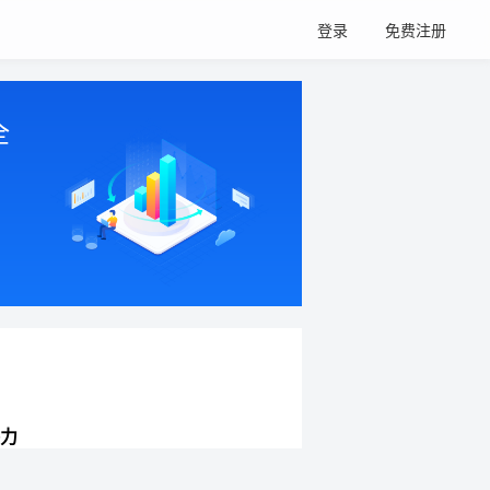
登录
免费注册
全
力
网站持续增长