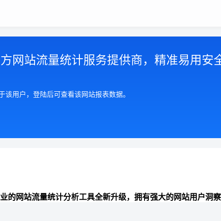
第三方网站流量统计服务提供商，精准易用安
属于该用户，登陆后可查看该网站报表数据。
业的网站流量统计分析工具全新升级，拥有强大的网站用户洞察
准全面的来路统计分析、数据报表可视化、网站分析能力，助力