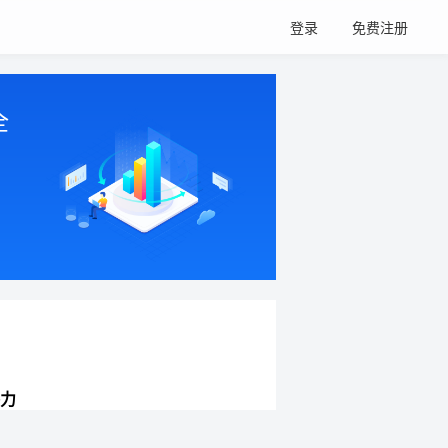
登录
免费注册
全
力
网站持续增长