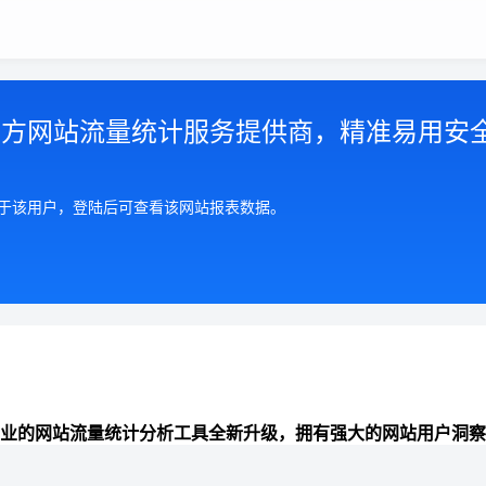
第三方网站流量统计服务提供商，精准易用安
属于该用户，登陆后可查看该网站报表数据。
业的网站流量统计分析工具全新升级，拥有强大的网站用户洞察
准全面的来路统计分析、数据报表可视化、网站分析能力，助力