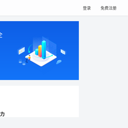
登录
免费注册
全
力
网站持续增长