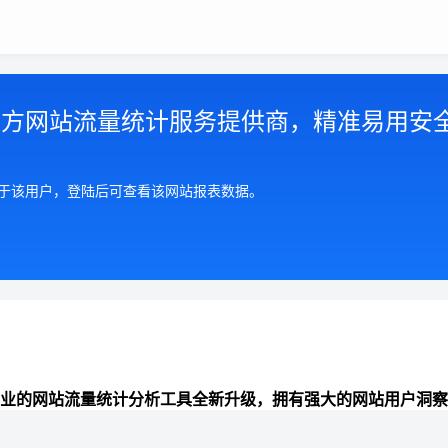
第三方网站流量统计服务提供商，精准易用安
属于该用户，登陆后可查看该网站报表数据。
业的网站流量统计分析工具全新升级，拥有强大的网站用户洞察
准全面的来路统计分析、数据报表可视化、网站分析能力，助力