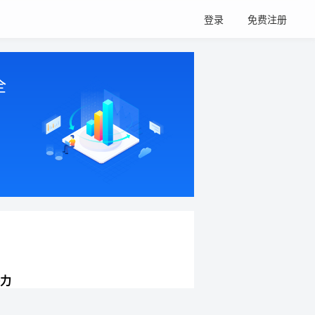
登录
免费注册
全
力
网站持续增长