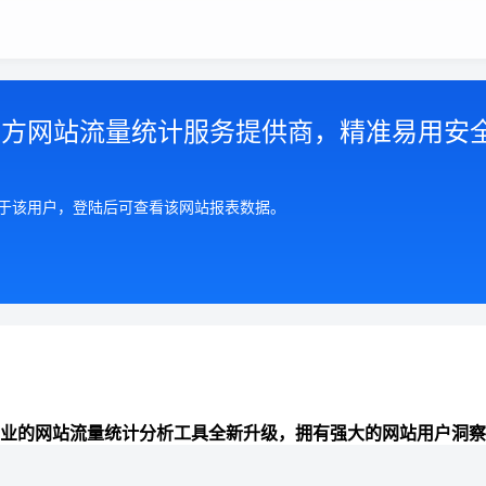
第三方网站流量统计服务提供商，精准易用安
属于该用户，登陆后可查看该网站报表数据。
业的网站流量统计分析工具全新升级，拥有强大的网站用户洞察
准全面的来路统计分析、数据报表可视化、网站分析能力，助力