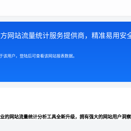
第三方网站流量统计服务提供商，精准易用安
属于该用户，登陆后可查看该网站报表数据。
业的网站流量统计分析工具全新升级，拥有强大的网站用户洞察
准全面的来路统计分析、数据报表可视化、网站分析能力，助力