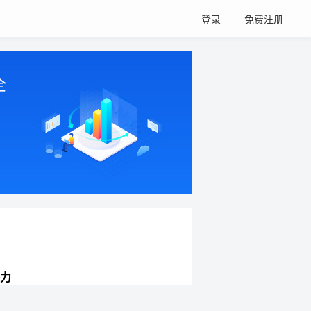
登录
免费注册
全
力
网站持续增长