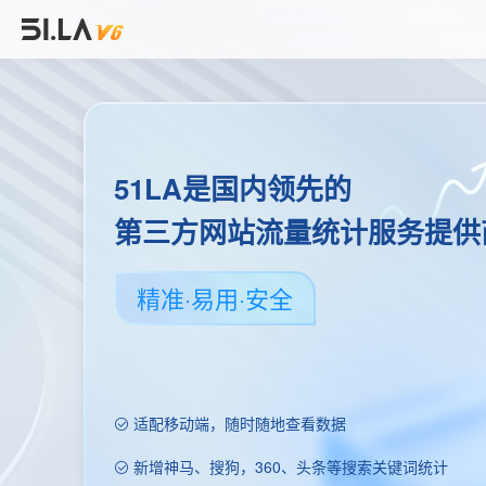
51LA是国内领先的
第三方网站流量统计服务提供
精准·易用·安全
适配移动端，随时随地查看数据
新增神马、搜狗，360、头条等搜索关键词统计