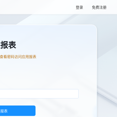
登录
免费注册
问报表
查看密码访问应用报表
入报表