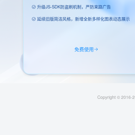
升级JS-SDK防盗刷机制，严防来路广告
延续旧版简洁风格，新增全新多样化图表动态展示
免费使用
Copyright © 2016-2