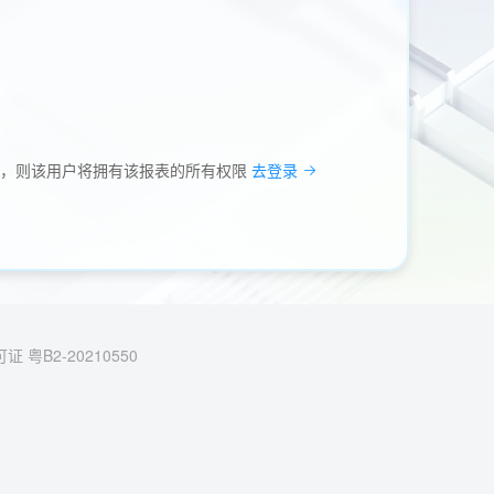
户，则该用户将拥有该报表的所有权限
去登录
 粤B2-20210550