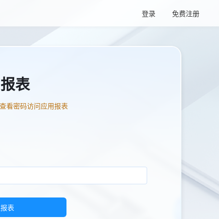
登录
免费注册
问报表
查看密码访问应用报表
入报表