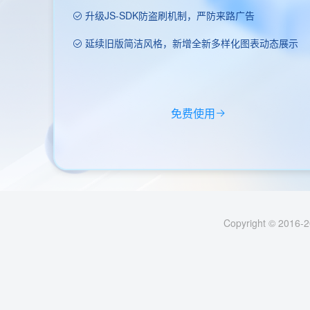
升级JS-SDK防盗刷机制，严防来路广告
延续旧版简洁风格，新增全新多样化图表动态展示
免费使用
Copyright © 2016-2