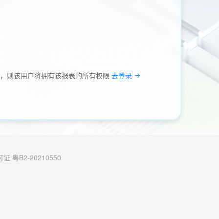
户，则该用户将拥有该报表的所有权限
去登录
 粤B2-20210550