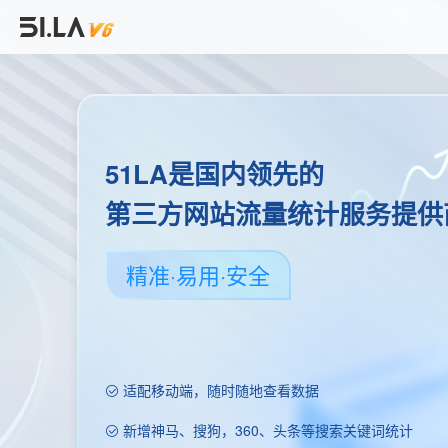
51LA是国内领先的
第三方网站流量统计服务提供
精准·易用·安全
适配移动端，随时随地查看数据
新增神马、搜狗，360、头条等搜索关键词统计