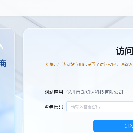
访
商
提示：该网站应用已设置了访问权限，请输入
网站应用
深圳市勤知达科技有限公司
查看密码
进