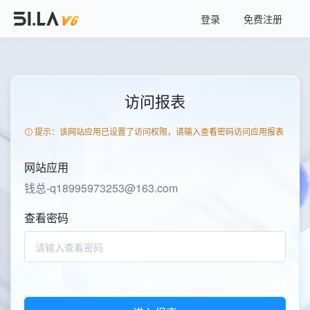
登录
免费注册
访问报表
提示：该网站应用已设置了访问权限，请输入查看密码访问应用报表
网站应用
钱总-q18995973253@163.com
查看密码