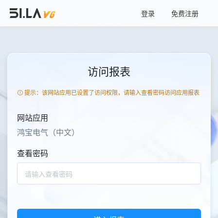
登录
免费注册
访问报表
提示：该网站应用已设置了访问权限，请输入查看密码访问应用报表
网站应用
鸿宝电气（中文）
查看密码