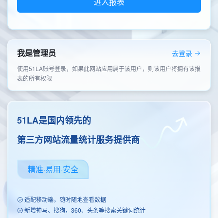
进入报表
我是管理员
去登录
使用51LA账号登录，如果此网站应用属于该用户，则该用户将拥有该报
表的所有权限
51LA是国内领先的
第三方网站流量统计服务提供商
精准·易用·安全
适配移动端，随时随地查看数据
新增神马、搜狗，360、头条等搜索关键词统计