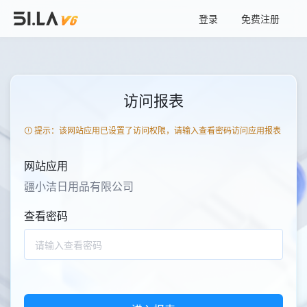
登录
免费注册
访问报表
提示：该网站应用已设置了访问权限，请输入查看密码访问应用报表
网站应用
疆小洁日用品有限公司
查看密码