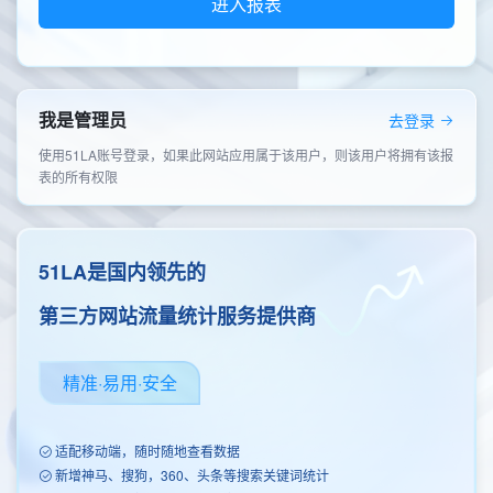
进入报表
我是管理员
去登录
使用51LA账号登录，如果此网站应用属于该用户，则该用户将拥有该报
表的所有权限
51LA是国内领先的
第三方网站流量统计服务提供商
精准·易用·安全
适配移动端，随时随地查看数据
新增神马、搜狗，360、头条等搜索关键词统计