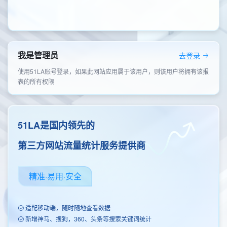
我是管理员
去登录
使用51LA账号登录，如果此网站应用属于该用户，则该用户将拥有该报
表的所有权限
51LA是国内领先的
第三方网站流量统计服务提供商
精准·易用·安全
适配移动端，随时随地查看数据
新增神马、搜狗，360、头条等搜索关键词统计