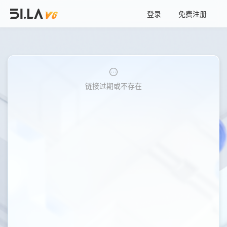
登录
免费注册
链接过期或不存在