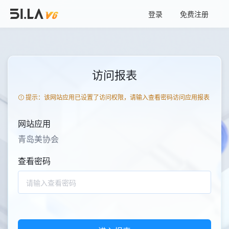
登录
免费注册
访问报表
提示：该网站应用已设置了访问权限，请输入查看密码访问应用报表
网站应用
青岛美协会
查看密码