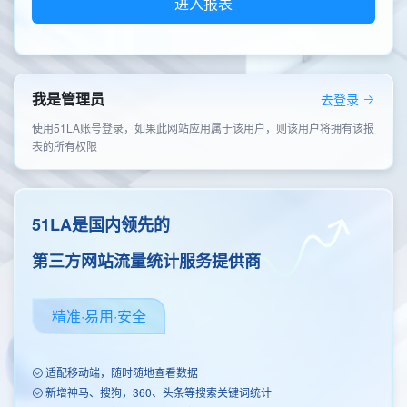
进入报表
我是管理员
去登录
使用51LA账号登录，如果此网站应用属于该用户，则该用户将拥有该报
表的所有权限
51LA是国内领先的
第三方网站流量统计服务提供商
精准·易用·安全
适配移动端，随时随地查看数据
新增神马、搜狗，360、头条等搜索关键词统计