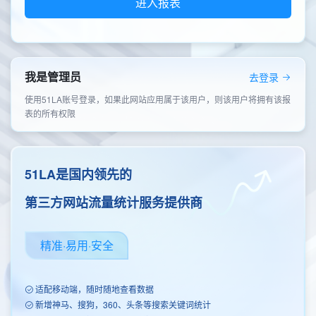
进入报表
我是管理员
去登录
使用51LA账号登录，如果此网站应用属于该用户，则该用户将拥有该报
表的所有权限
51LA是国内领先的
第三方网站流量统计服务提供商
精准·易用·安全
适配移动端，随时随地查看数据
新增神马、搜狗，360、头条等搜索关键词统计