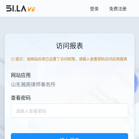
登录
免费注册
访问报表
提示：该网站应用已设置了访问权限，请输入查看密码访问应用报表
网站应用
山东瀚高律师事务所
查看密码