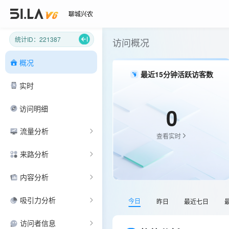
聊城兴农
统计ID：221387
访问概况
概况
最近15分钟活跃访客数
实时
0
访问明细
流量分析
查看实时
来路分析
内容分析
吸引力分析
今日
昨日
最近七日
访问者信息