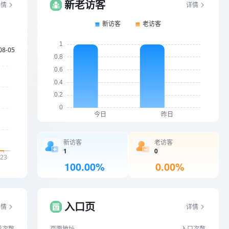
新老访客
详情
详情
新访客
老访客
1
0
100.00%
0.00%
入口页
详情
详情
看次数
页面地址
入口次数