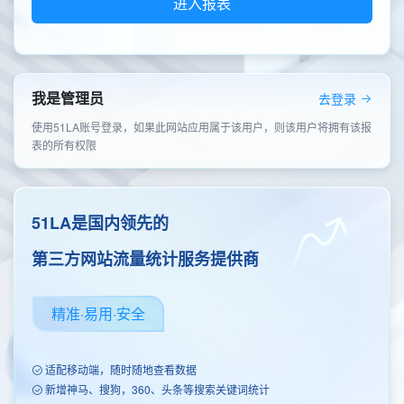
进入报表
我是管理员
去登录
使用51LA账号登录，如果此网站应用属于该用户，则该用户将拥有该报
表的所有权限
51LA是国内领先的
第三方网站流量统计服务提供商
精准·易用·安全
适配移动端，随时随地查看数据
新增神马、搜狗，360、头条等搜索关键词统计