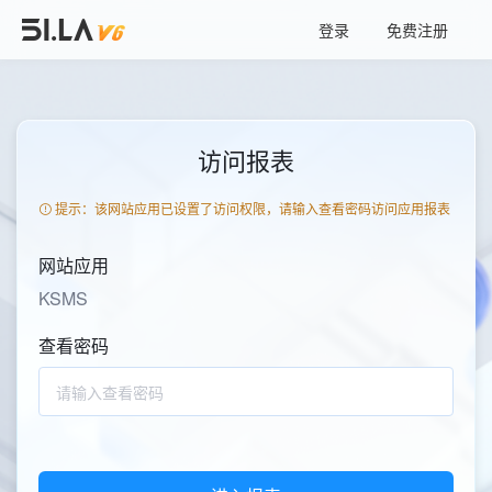
登录
免费注册
访问报表
提示：该网站应用已设置了访问权限，请输入查看密码访问应用报表
网站应用
KSMS
查看密码